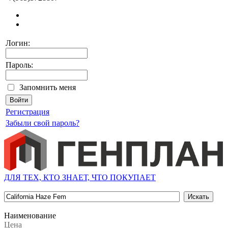
Логин:
Пароль:
Запомнить меня
Регистрация
Забыли свой пароль?
ДЛЯ ТЕХ, КТО ЗНАЕТ, ЧТО ПОКУПАЕТ
Наименование
Цена