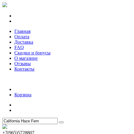
Главная
Оплата
Доставка
FAQ
Скидки и бонусы
О магазине
Отзывы
Контакты
Корзина
+7(965)5728807