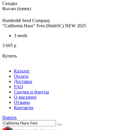
Скидка
Кол-во (пачек)
Humboldt Seed Company
"California Haze" Fem (HmbSC) NEW 2025
3 seeds
3 605
p
Купить
Каталог
Оплата
Доставка
FAQ
Скидки и бонусы
О магазине
Отзывы
Контакты
Наверх